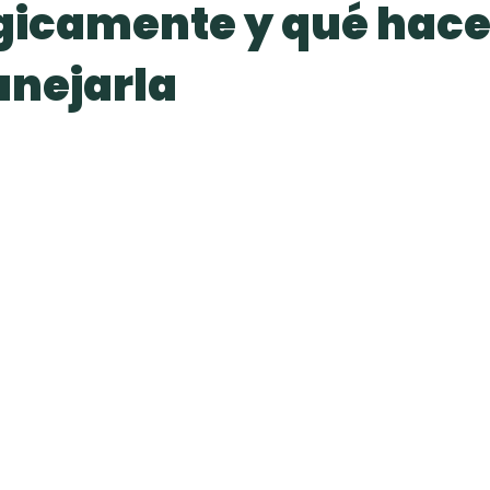
gicamente y qué hace
nejarla