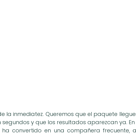
 de la inmediatez. Queremos que el paquete llegu
 segundos y que los resultados aparezcan ya. En e
e ha convertido en una compañera frecuente, 