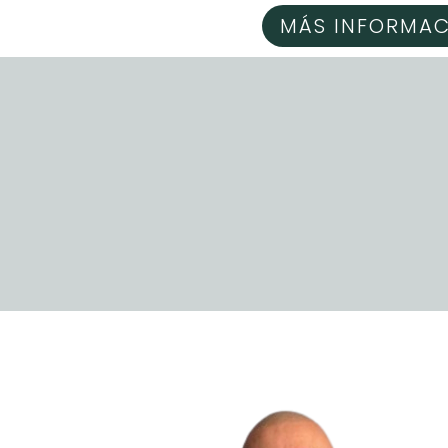
MÁS INFORMA
Empieza 