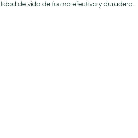
lidad de vida de forma efectiva y duradera.