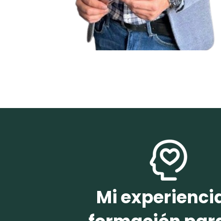
Mi experienci