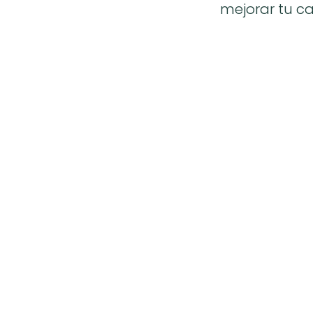
mejorar tu ca