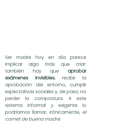
Ser madre hoy en día parece 
implicar algo más que criar: 
también hay que 
aprobar 
exámenes invisibles
, recibir la 
aprobación del entorno, cumplir 
expectativas sociales y, de paso, no 
perder la compostura. A este 
sistema informal y exigente lo 
podríamos llamar, irónicamente, 
el 
carnet de buena madre
.