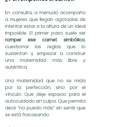
En consulta, a menudo acompaño 
a mujeres que llegan agotadas de 
intentar estar a la altura de un ideal 
imposible. El primer paso suele ser 
romper ese carnet simbólico
, 
cuestionar las reglas que lo 
sustentan y empezar a construir 
una maternidad más libre y 
auténtica.
Una maternidad que no se mida 
por la perfección, sino por el 
vínculo. Que deje espacio para el 
autocuidado sin culpa. Que permita 
decir “no puedo más” sin sentir que 
se está fracasando.