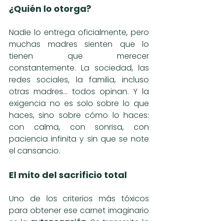
¿Quién lo otorga?
Nadie lo entrega oficialmente, pero 
muchas madres sienten que lo 
tienen que merecer 
constantemente. La sociedad, las 
redes sociales, la familia, incluso 
otras madres... todos opinan. Y la 
exigencia no es solo sobre lo que 
haces, sino sobre cómo lo haces: 
con calma, con sonrisa, con 
paciencia infinita y sin que se note 
el cansancio.
El mito del sacrificio total
Uno de los criterios más tóxicos 
para obtener ese carnet imaginario 