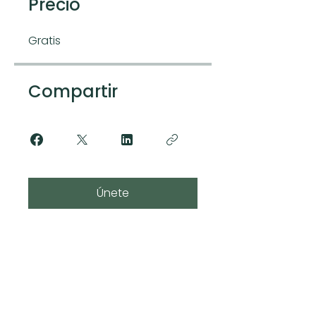
Precio
Gratis
Compartir
Únete