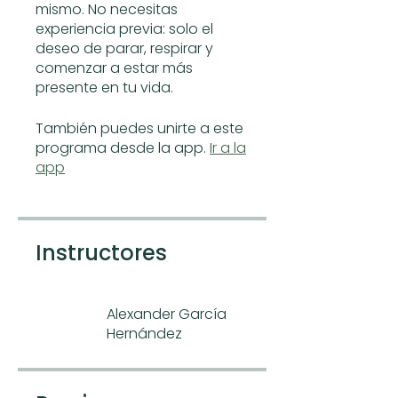
mismo. No necesitas
experiencia previa: solo el
deseo de parar, respirar y
comenzar a estar más
presente en tu vida.
También puedes unirte a este
programa desde la app.
Ir a la
app
Instructores
Alexander García
Hernández