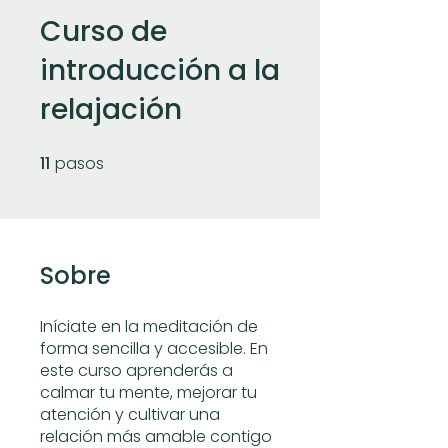
Curso de
introducción a la
relajación
11
pasos
11 pasos
Sobre
Iníciate en la meditación de
forma sencilla y accesible. En
este curso aprenderás a
calmar tu mente, mejorar tu
atención y cultivar una
relación más amable contigo