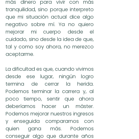
más dinero para vivir con más 
tranquilidad, sino porque interpreto 
que mi situación actual dice algo 
negativo sobre mí. Ya no quiero 
mejorar mi cuerpo desde el 
cuidado, sino desde la idea de que, 
tal y como soy ahora, no merezco 
aceptarme.
La dificultad es que, cuando vivimos 
desde ese lugar, ningún logro 
termina de cerrar la herida. 
Podemos terminar la carrera y, al 
poco tiempo, sentir que ahora 
deberíamos hacer un máster. 
Podemos mejorar nuestros ingresos 
y enseguida compararnos con 
quien gana más. Podemos 
conseguir algo que durante años 