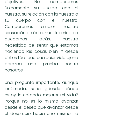
objetivos. No comparamos 
únicamente su sueldo con el 
nuestro, su relación con la nuestra o 
su cuerpo con el nuestro. 
Comparamos también nuestra 
sensación de éxito, nuestro miedo a 
quedarnos atrás, nuestra 
necesidad de sentir que estamos 
haciendo las cosas bien. Y desde 
ahí es fácil que cualquier vida ajena 
parezca una prueba contra 
nosotros.
Una pregunta importante, aunque 
incómoda, sería: ¿desde dónde 
estoy intentando mejorar mi vida? 
Porque no es lo mismo avanzar 
desde el deseo que avanzar desde 
el desprecio hacia uno mismo. La 