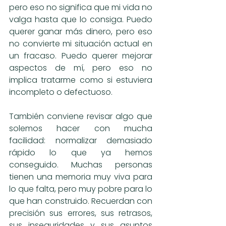
pero eso no significa que mi vida no 
valga hasta que lo consiga. Puedo 
querer ganar más dinero, pero eso 
no convierte mi situación actual en 
un fracaso. Puedo querer mejorar 
aspectos de mí, pero eso no 
implica tratarme como si estuviera 
incompleto o defectuoso.
También conviene revisar algo que 
solemos hacer con mucha 
facilidad: normalizar demasiado 
rápido lo que ya hemos 
conseguido. Muchas personas 
tienen una memoria muy viva para 
lo que falta, pero muy pobre para lo 
que han construido. Recuerdan con 
precisión sus errores, sus retrasos, 
sus inseguridades y sus asuntos 