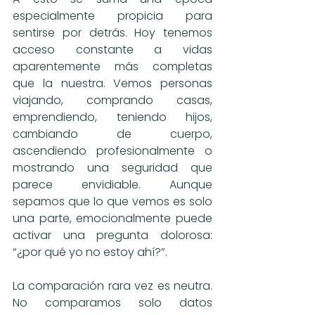
especialmente propicia para 
sentirse por detrás. Hoy tenemos 
acceso constante a vidas 
aparentemente más completas 
que la nuestra. Vemos personas 
viajando, comprando casas, 
emprendiendo, teniendo hijos, 
cambiando de cuerpo, 
ascendiendo profesionalmente o 
mostrando una seguridad que 
parece envidiable. Aunque 
sepamos que lo que vemos es solo 
una parte, emocionalmente puede 
activar una pregunta dolorosa: 
“¿por qué yo no estoy ahí?”.
La comparación rara vez es neutra. 
No comparamos solo datos 