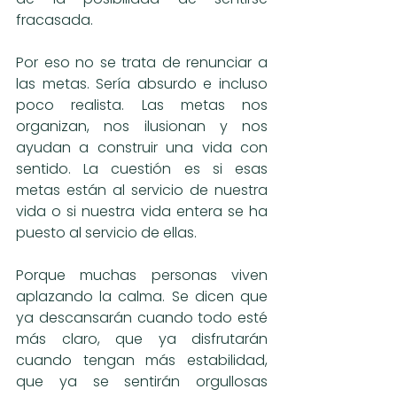
fracasada.
Por eso no se trata de renunciar a 
las metas. Sería absurdo e incluso 
poco realista. Las metas nos 
organizan, nos ilusionan y nos 
ayudan a construir una vida con 
sentido. La cuestión es si esas 
metas están al servicio de nuestra 
vida o si nuestra vida entera se ha 
puesto al servicio de ellas.
Porque muchas personas viven 
aplazando la calma. Se dicen que 
ya descansarán cuando todo esté 
más claro, que ya disfrutarán 
cuando tengan más estabilidad, 
que ya se sentirán orgullosas 