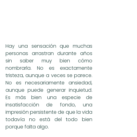
Hay una sensación que muchas 
personas arrastran durante años 
sin saber muy bien cómo 
nombrarla. No es exactamente 
tristeza, aunque a veces se parece. 
No es necesariamente ansiedad, 
aunque puede generar inquietud. 
Es más bien una especie de 
insatisfacción de fondo, una 
impresión persistente de que la vida 
todavía no está del todo bien 
porque falta algo.