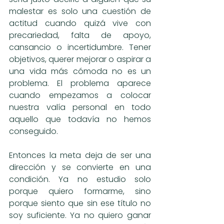
malestar es solo una cuestión de 
actitud cuando quizá vive con 
precariedad, falta de apoyo, 
cansancio o incertidumbre. Tener 
objetivos, querer mejorar o aspirar a 
una vida más cómoda no es un 
problema. El problema aparece 
cuando empezamos a colocar 
nuestra valía personal en todo 
aquello que todavía no hemos 
conseguido.
Entonces la meta deja de ser una 
dirección y se convierte en una 
condición. Ya no estudio solo 
porque quiero formarme, sino 
porque siento que sin ese título no 
soy suficiente. Ya no quiero ganar 