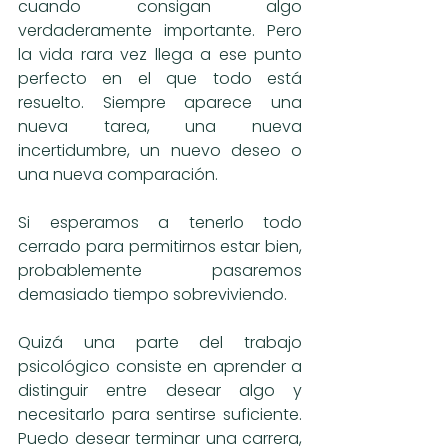
cuando consigan algo 
verdaderamente importante. Pero 
la vida rara vez llega a ese punto 
perfecto en el que todo está 
resuelto. Siempre aparece una 
nueva tarea, una nueva 
incertidumbre, un nuevo deseo o 
una nueva comparación.
Si esperamos a tenerlo todo 
cerrado para permitirnos estar bien, 
probablemente pasaremos 
demasiado tiempo sobreviviendo.
Quizá una parte del trabajo 
psicológico consiste en aprender a 
distinguir entre desear algo y 
necesitarlo para sentirse suficiente. 
Puedo desear terminar una carrera, 