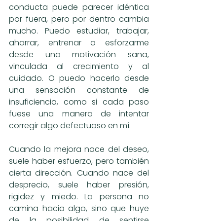
conducta puede parecer idéntica 
por fuera, pero por dentro cambia 
mucho. Puedo estudiar, trabajar, 
ahorrar, entrenar o esforzarme 
desde una motivación sana, 
vinculada al crecimiento y al 
cuidado. O puedo hacerlo desde 
una sensación constante de 
insuficiencia, como si cada paso 
fuese una manera de intentar 
corregir algo defectuoso en mí.
Cuando la mejora nace del deseo, 
suele haber esfuerzo, pero también 
cierta dirección. Cuando nace del 
desprecio, suele haber presión, 
rigidez y miedo. La persona no 
camina hacia algo, sino que huye 
de la posibilidad de sentirse 