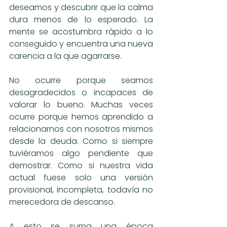
deseamos y descubrir que la calma 
dura menos de lo esperado. La 
mente se acostumbra rápido a lo 
conseguido y encuentra una nueva 
carencia a la que agarrarse.
No ocurre porque seamos 
desagradecidos o incapaces de 
valorar lo bueno. Muchas veces 
ocurre porque hemos aprendido a 
relacionarnos con nosotros mismos 
desde la deuda. Como si siempre 
tuviéramos algo pendiente que 
demostrar. Como si nuestra vida 
actual fuese solo una versión 
provisional, incompleta, todavía no 
merecedora de descanso.
A esto se suma una época 