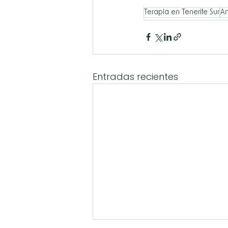
Terapia en Tenerife Sur
A
Entradas recientes