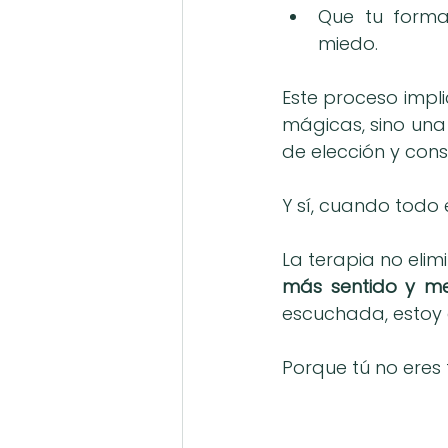
Que tu forma
miedo.
Este proceso impli
mágicas, sino una
de elección y cons
Y sí, cuando todo 
La terapia no eli
más sentido y me
escuchada, estoy 
Porque tú no eres 